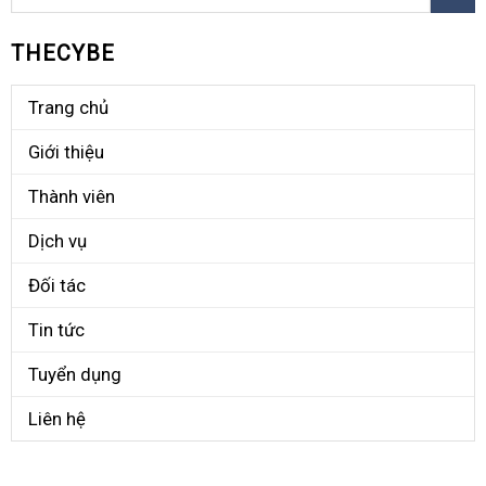
THECYBE
Trang chủ
Giới thiệu
Thành viên
Dịch vụ
Đối tác
Tin tức
Tuyển dụng
Liên hệ