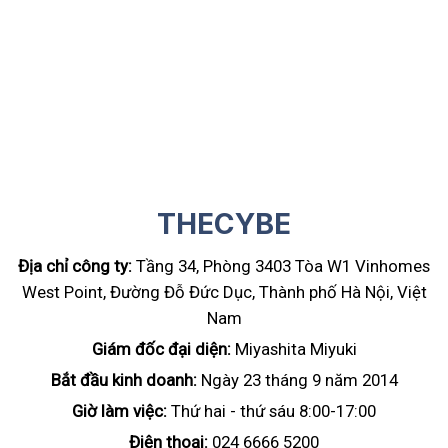
THECYBE
Địa chỉ công ty:
Tầng 34, Phòng 3403 Tòa W1 Vinhomes
West Point, Đường Đỗ Đức Dục, Thành phố Hà Nội, Việt
Nam
Giám đốc đại diện:
Miyashita Miyuki
Bắt đầu kinh doanh:
Ngày 23 tháng 9 năm 2014
Giờ làm việc:
Thứ hai - thứ sáu 8:00-17:00
Điện thoại:
024 6666 5200