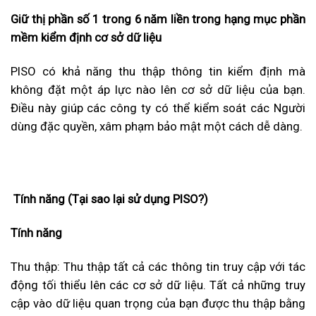
Giữ thị phần số 1 trong 6 năm liền trong hạng mục phần
mềm kiểm định cơ sở dữ liệu
PISO có khả năng thu thập thông tin kiểm định mà
không đặt một áp lực nào lên cơ sở dữ liệu của bạn.
Điều này giúp các công ty có thể kiểm soát các Người
dùng đặc quyền, xâm phạm bảo mật một cách dễ dàng.
Tính năng (T
ại sao lại sử dụng PISO?)
T
ính năng
Thu thập: Thu thập tất cả các thông tin truy cập với tác
động tối thiểu lên các cơ sở dữ liệu. Tất cả những truy
cập vào dữ liệu quan trọng của bạn được thu thập bằng