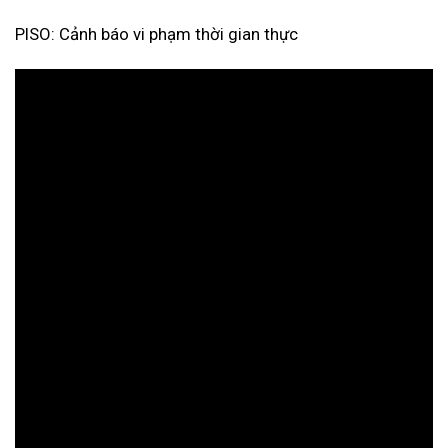
PISO: Cảnh báo vi phạm thời gian thực